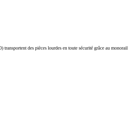
) transportent des pièces lourdes en toute sécurité grâce au monorail