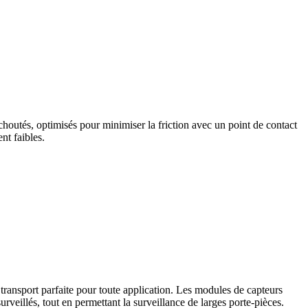
choutés, optimisés pour minimiser la friction avec un point de contact
nt faibles.
e transport parfaite pour toute application. Les modules de capteurs
urveillés, tout en permettant la surveillance de larges porte-pièces.