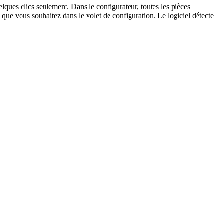
elques clics seulement. Dans le configurateur, toutes les pièces
que vous souhaitez dans le volet de configuration. Le logiciel détecte