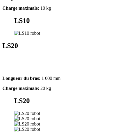
Charge maximale:
10 kg
LS10
LS20
Longueur du bras:
1 000 mm
Charge maximale:
20 kg
LS20