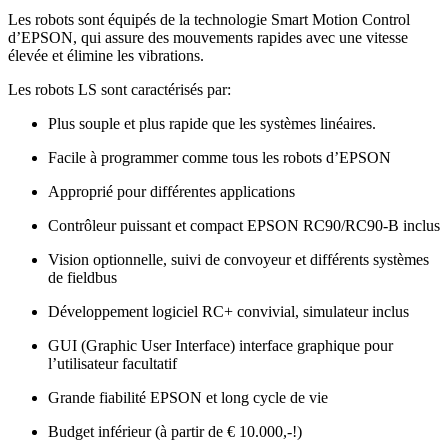
Les robots sont équipés de la technologie Smart Motion Control
d’EPSON, qui assure des mouvements rapides avec une vitesse
élevée et élimine les vibrations.
Les robots LS sont caractérisés par:
Plus souple et plus rapide que les systèmes linéaires.
Facile à programmer comme tous les robots d’EPSON
Approprié pour différentes applications
Contrôleur puissant et compact EPSON RC90/RC90-B inclus
Vision optionnelle, suivi de convoyeur et différents systèmes
de fieldbus
Développement logiciel RC+ convivial, simulateur inclus
GUI (Graphic User Interface) interface graphique pour
l’utilisateur facultatif
Grande fiabilité EPSON et long cycle de vie
Budget inférieur (à partir de € 10.000,-!)