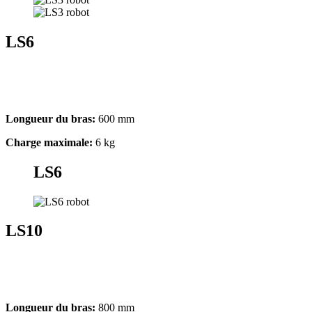
LS6
Longueur du bras:
600 mm
Charge maximale:
6 kg
LS6
LS10
Longueur du bras:
800 mm