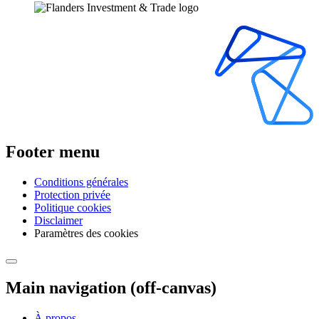
Footer menu
Conditions générales
Protection privée
Politique cookies
Disclaimer
Paramètres des cookies
Main navigation (off-canvas)
À propos